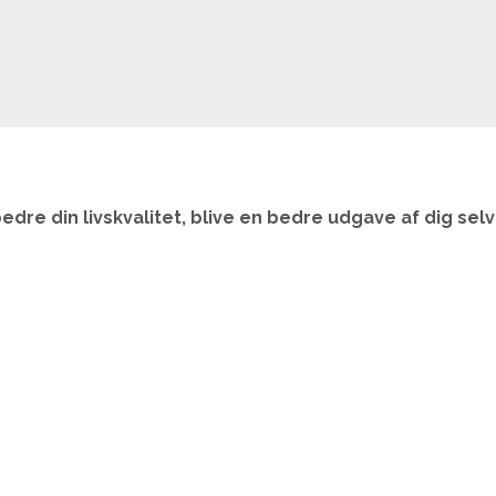
edre din livskvalitet, blive en bedre udgave af dig sel