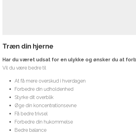
Træn din hjerne
Har du været udsat for en ulykke og ønsker du at forb
Vil du være bedre til
At få mere overskud i hverdagen
Forbedre din udholdenhed
Styrke dit overblik
Øge din koncentrationsevne
Få bedre trivsel
Forbedre din hukommelse
Bedre balance