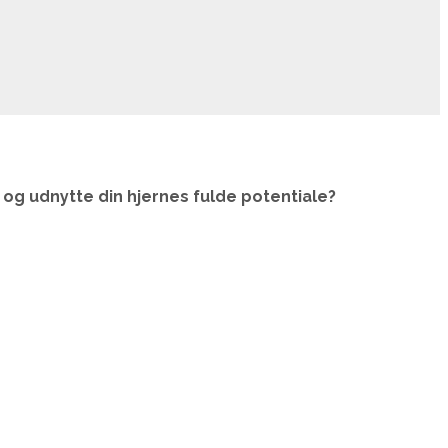
v og udnytte din hjernes fulde potentiale?