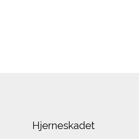
Hjerneskadet