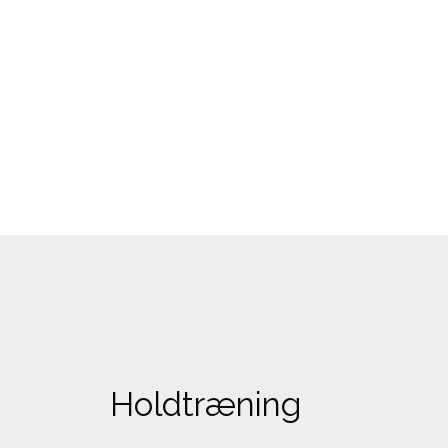
Holdtræning